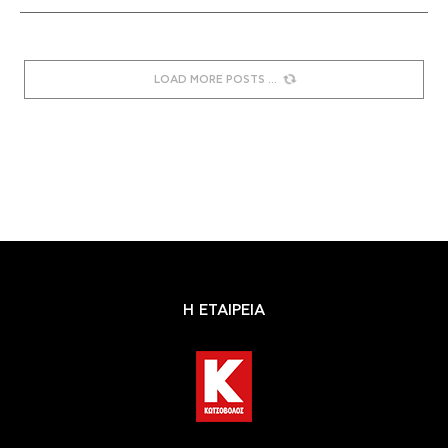
LOAD MORE POSTS
Η ΕΤΑΙΡΕΙΑ