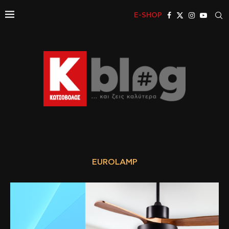
E-SHOP
EUROLAMP