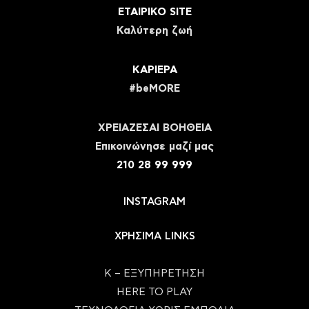
ΕΤΑΙΡΙΚΟ SITE
Καλύτερη ζωή
ΚΑΡΙΕΡΑ
#beMORE
ΧΡΕΙΑΖΕΣΑΙ ΒΟΗΘΕΙΑ
Eπικοινώνησε μαζί μας
210 28 99 999
INSTAGRAM
ΧΡΗΣΙΜΑ LINKS
Κ – ΕΞΥΠΗΡΕΤΗΣΗ
HERE TO PLAY