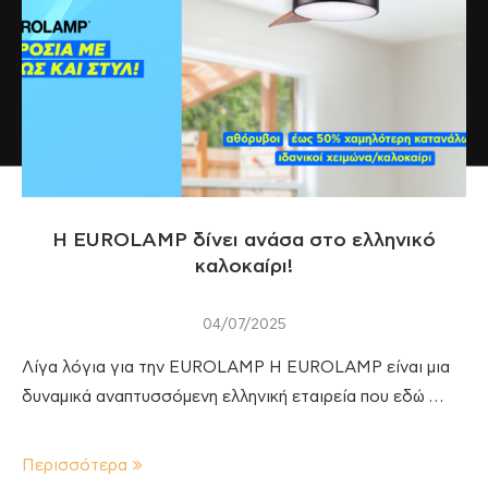
Η EUROLAMP δίνει ανάσα στο ελληνικό
καλοκαίρι!
04/07/2025
Λίγα λόγια για την EUROLAMP Η EUROLAMP είναι μια
δυναμικά αναπτυσσόμενη ελληνική εταιρεία που εδώ …
Περισσότερα