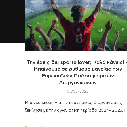
Την έχεις δει sports lover; Καλά κάνεις! 
Μπαίνουμε σε ρυθμούς μαγείας των
Ευρωπαϊκών Ποδοσφαιρικών
Διοργανώσεων
07/02/2025
Μια νέα εποχή για τις ευρωπαϊκές διοργανώσεις
ξεκίνησε με την αγωνιστική περίοδο 2024- 2025. Γ
…