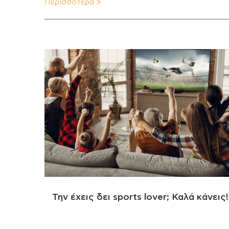
Περισσότερα
Την έχεις δει sports lover; Καλά κάνεις!