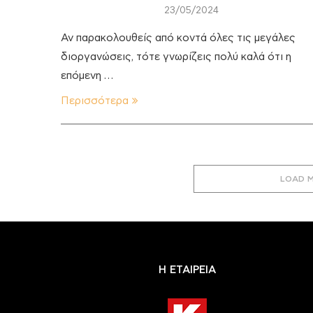
23/05/2024
Αν παρακολουθείς από κοντά όλες τις μεγάλες
διοργανώσεις, τότε γνωρίζεις πολύ καλά ότι η
επόμενη …
Περισσότερα
LOAD 
Η ΕΤΑΙΡΕΙΑ