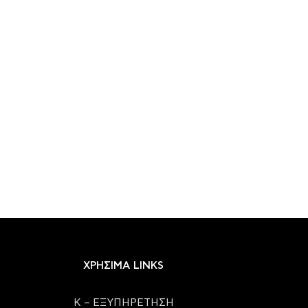
ΧΡΗΣΙΜΑ LINKS
Κ – ΕΞΥΠΗΡΕΤΗΣΗ