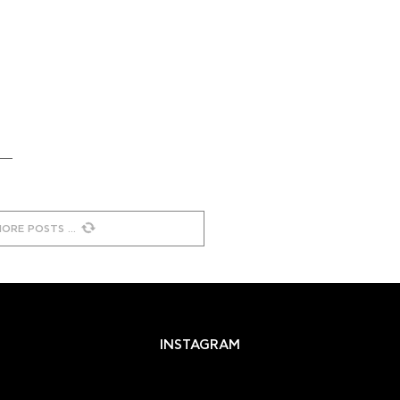
MORE POSTS
INSTAGRAM