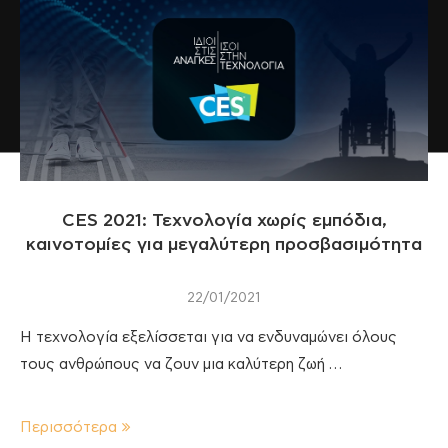
CES 2021: Τεχνολογία χωρίς εμπόδια,
καινοτομίες για μεγαλύτερη προσβασιμότητα
22/01/2021
Η τεχνολογία εξελίσσεται για να ενδυναμώνει όλους
τους ανθρώπους να ζουν μια καλύτερη ζωή …
Περισσότερα