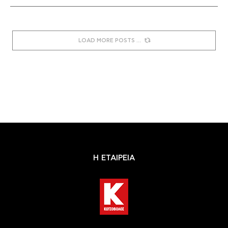
LOAD MORE POSTS
Η ΕΤΑΙΡΕΙΑ