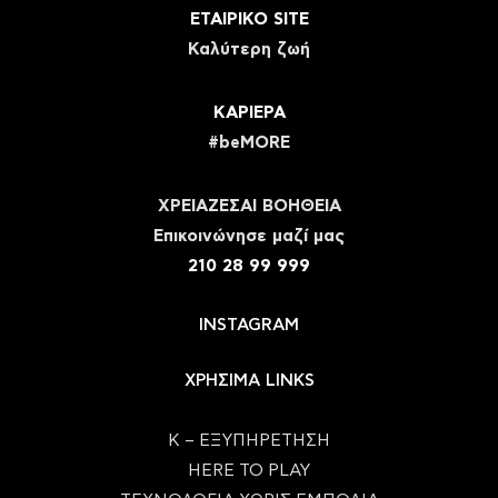
ΕΤΑΙΡΙΚΟ SITE
Καλύτερη ζωή
ΚΑΡΙΕΡΑ
#beMORE
ΧΡΕΙΑΖΕΣΑΙ ΒΟΗΘΕΙΑ
Eπικοινώνησε μαζί μας
210 28 99 999
INSTAGRAM
ΧΡΗΣΙΜΑ LINKS
Κ – ΕΞΥΠΗΡΕΤΗΣΗ
HERE TO PLAY