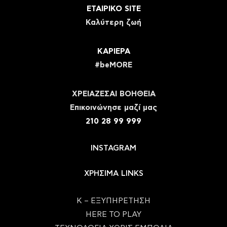
ΕΤΑΙΡΙΚΟ SITE
Καλύτερη ζωή
ΚΑΡΙΕΡΑ
#beMORE
ΧΡΕΙΑΖΕΣΑΙ ΒΟΗΘΕΙΑ
Eπικοινώνησε μαζί μας
210 28 99 999
INSTAGRAM
ΧΡΗΣΙΜΑ LINKS
Κ – ΕΞΥΠΗΡΕΤΗΣΗ
HERE TO PLAY