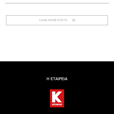
LOAD MORE POSTS
Η ΕΤΑΙΡΕΙΑ