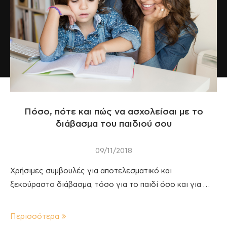
Πόσο, πότε και πώς να ασχολείσαι με το
διάβασμα του παιδιού σου
09/11/2018
Χρήσιμες συμβουλές για αποτελεσματικό και
ξεκούραστο διάβασμα, τόσο για το παιδί όσο και για …
Περισσότερα