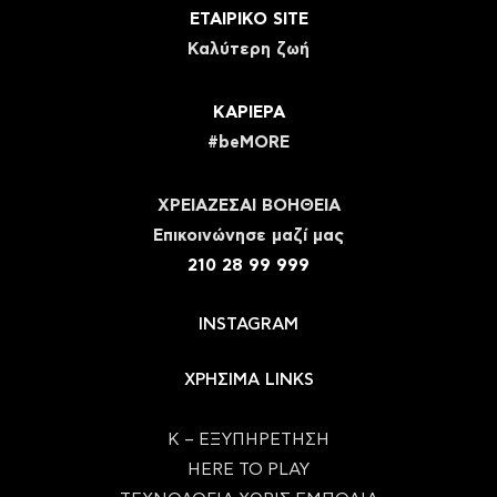
ΕΤΑΙΡΙΚΟ SITE
Καλύτερη ζωή
ΚΑΡΙΕΡΑ
#beMORE
ΧΡΕΙΑΖΕΣΑΙ ΒΟΗΘΕΙΑ
Eπικοινώνησε μαζί μας
210 28 99 999
INSTAGRAM
ΧΡΗΣΙΜΑ LINKS
Κ – ΕΞΥΠΗΡΕΤΗΣΗ
HERE TO PLAY