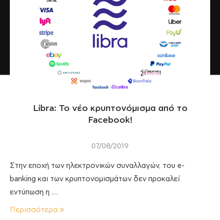
Libra: Το νέο κρυπτονόμισμα από το
Facebook!
07/08/2019
Στην εποχή των ηλεκτρονικών συναλλαγών, του e-
banking και των κρυπτονομισμάτων δεν προκαλεί
εντύπωση η …
Περισσότερα