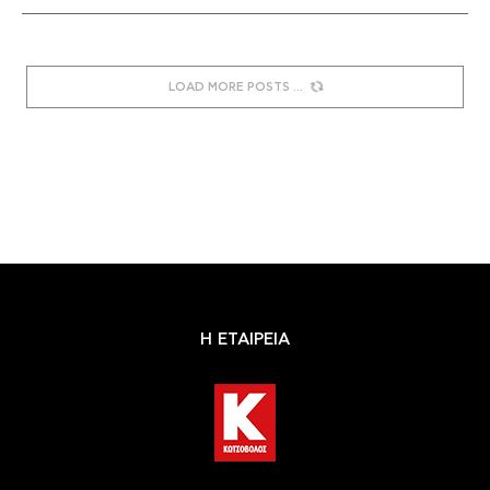
LOAD MORE POSTS
Η ΕΤΑΙΡΕΙΑ