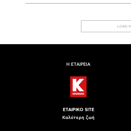
LOAD 
Η ΕΤΑΙΡΕΙΑ
ΕΤΑΙΡΙΚΟ SITE
Καλύτερη ζωή