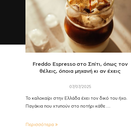
Freddo Espresso στο Σπίτι, όπως τον
θέλεις, όποια μηχανή κι αν έχεις
07/07/2025
Το καλοκαίρι στην Ελλάδα έχει τον δικό του ήχο.
Παγάκια που χτυπούν στο ποτήρι κάθε …
Περισσότερα