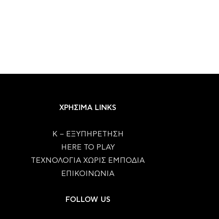
ΧΡΗΣΙΜΑ LINKS
Κ – ΕΞΥΠΗΡΕΤΗΣΗ
HERE TO PLAY
ΤΕΧΝΟΛΟΓΙΑ ΧΩΡΙΣ ΕΜΠΟΔΙΑ
ΕΠΙΚΟΙΝΩΝΙΑ
FOLLOW US