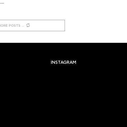
MORE POSTS
INSTAGRAM