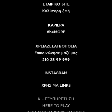
ΕΤΑΙΡΙΚΟ SITE
Καλύτερη ζωή
ΚΑΡΙΕΡΑ
#beMORE
ΧΡΕΙΑΖΕΣΑΙ ΒΟΗΘΕΙΑ
Eπικοινώνησε μαζί μας
210 28 99 999
INSTAGRAM
ΧΡΗΣΙΜΑ LINKS
Κ – ΕΞΥΠΗΡΕΤΗΣΗ
HERE TO PLAY