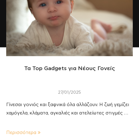
Τα Top Gadgets για Νέους Γονείς
27/01/2025
Γίνεσαι γονιός και ξαφνικά όλα αλλάζουν. Η ζωή γεμίζει
χαμόγελα, κλάματα, αγκαλιές και ατελείωτες στιγμές …
Περισσότερα