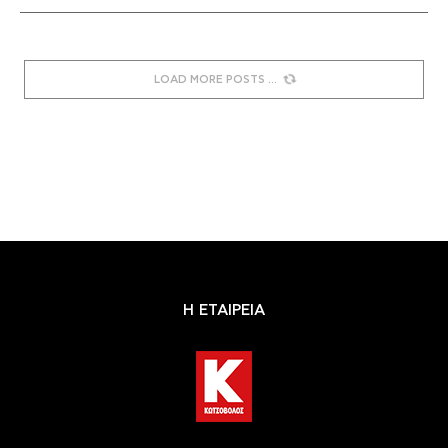
LOAD MORE POSTS
Η ΕΤΑΙΡΕΙΑ