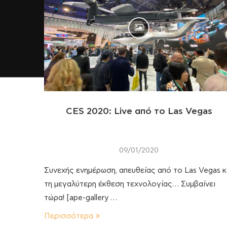
CES 2020: Live από το Las Vegas
09/01/2020
Συνεχής ενημέρωση, απευθείας από το Las Vegas κ
τη μεγαλύτερη έκθεση τεχνολογίας… Συμβαίνει
τώρα! [ape-gallery …
Περισσότερα