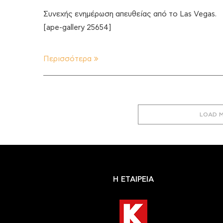
Συνεχής ενημέρωση απευθείας από το Las Vegas.
[ape-gallery 25654]
Περισσότερα
LOAD 
Η ΕΤΑΙΡΕΙΑ