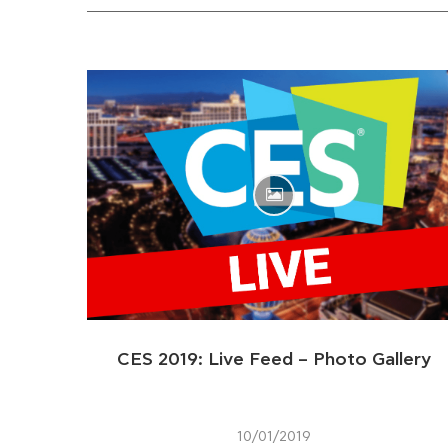
CES 2019: Live Feed – Photo Gallery
10/01/2019