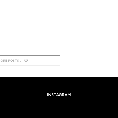
MORE POSTS
INSTAGRAM