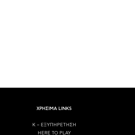
ΧΡΗΣΙΜΑ LINKS
Κ – ΕΞΥΠΗΡΕΤΗΣΗ
HERE TO PLAY