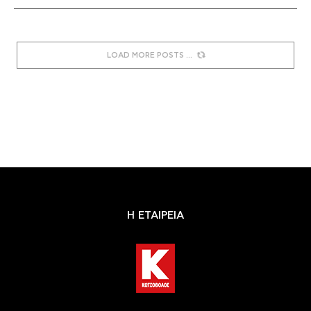
LOAD MORE POSTS
Η ΕΤΑΙΡΕΙΑ