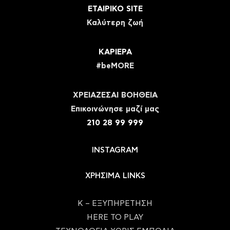
ΕΤΑΙΡΙΚΟ SITE
Καλύτερη ζωή
ΚΑΡΙΕΡΑ
#beMORE
ΧΡΕΙΑΖΕΣΑΙ ΒΟΗΘΕΙΑ
Eπικοινώνησε μαζί μας
210 28 99 999
INSTAGRAM
ΧΡΗΣΙΜΑ LINKS
Κ – ΕΞΥΠΗΡΕΤΗΣΗ
HERE TO PLAY