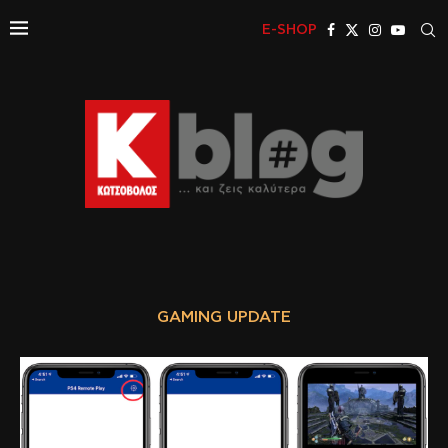
E-SHOP
GAMING UPDATE