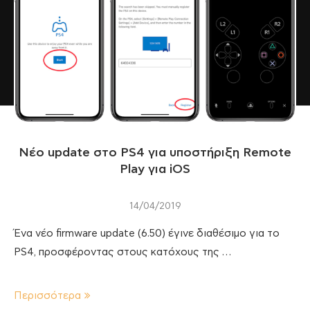
Νέο update στο PS4 για υποστήριξη Remote
Play για iOS
14/04/2019
Ένα νέο firmware update (6.50) έγινε διαθέσιμο για το
PS4, προσφέροντας στους κατόχους της …
Περισσότερα