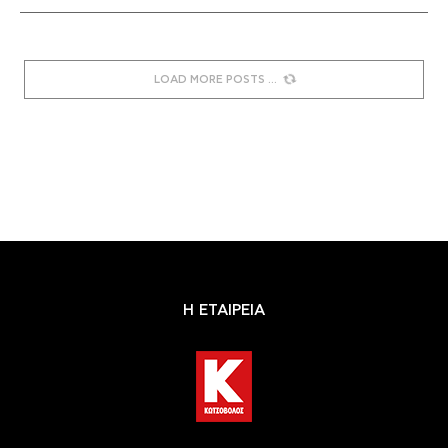
LOAD MORE POSTS
Η ΕΤΑΙΡΕΙΑ