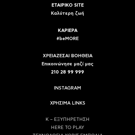
ΕΤΑΙΡΙΚΟ SITE
Καλύτερη ζωή
ΚΑΡΙΕΡΑ
#beMORE
ΧΡΕΙΑΖΕΣΑΙ ΒΟΗΘΕΙΑ
Eπικοινώνησε μαζί μας
210 28 99 999
INSTAGRAM
ΧΡΗΣΙΜΑ LINKS
Κ – ΕΞΥΠΗΡΕΤΗΣΗ
HERE TO PLAY