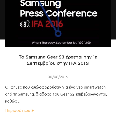
To Samsung Gear S3 έρχεται την 1η
Σεπτεμβρίου στην IFA 2016!
30/08/2016
Οι φήμες που κυκλοφορούσαν για ένα νέο smartwatch
από τη Samsung, διάδοχο του Gear S2, επιβεβαιώνονται,
καθώς …
Περισσότερα