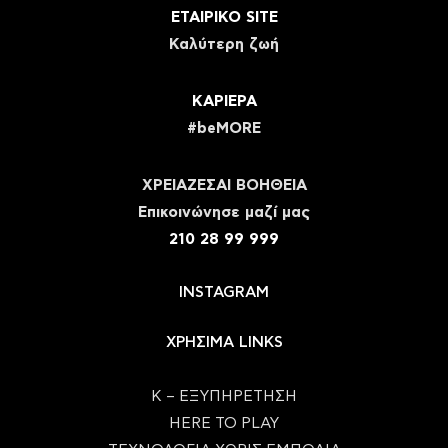
ΕΤΑΙΡΙΚΟ SITE
Καλύτερη ζωή
ΚΑΡΙΕΡΑ
#beMORE
ΧΡΕΙΑΖΕΣΑΙ ΒΟΗΘΕΙΑ
Eπικοινώνησε μαζί μας
210 28 99 999
INSTAGRAM
ΧΡΗΣΙΜΑ LINKS
Κ – ΕΞΥΠΗΡΕΤΗΣΗ
HERE TO PLAY