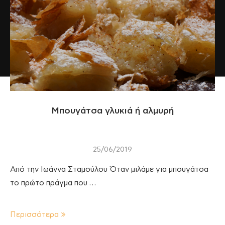
Μπουγάτσα γλυκιά ή αλμυρή
25/06/2019
Από την Ιωάννα Σταμούλου Όταν μιλάμε για μπουγάτσα
το πρώτο πράγμα που …
Περισσότερα