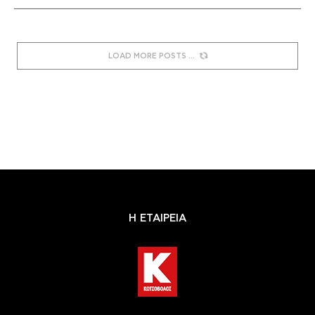
LOAD MORE POSTS
Η ΕΤΑΙΡΕΙΑ