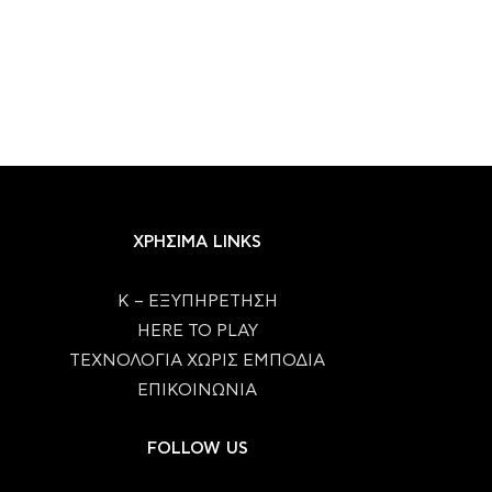
ΧΡΗΣΙΜΑ LINKS
Κ – ΕΞΥΠΗΡΕΤΗΣΗ
HERE TO PLAY
ΤΕΧΝΟΛΟΓΙΑ ΧΩΡΙΣ ΕΜΠΟΔΙΑ
ΕΠΙΚΟΙΝΩΝΙΑ
FOLLOW US