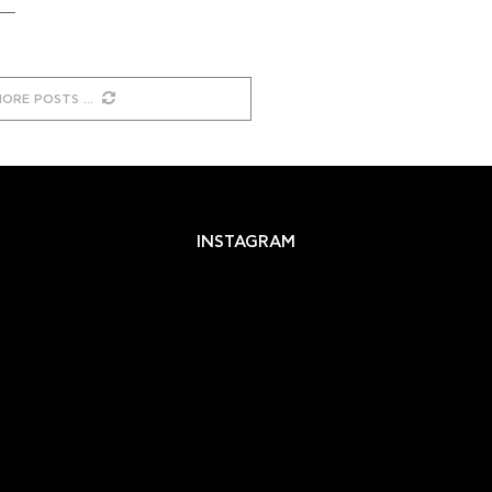
MORE POSTS
INSTAGRAM