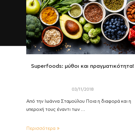
Superfoods: μύθοι και πραγματικότητα!
03/11/2018
Από την Ιωάννα Σταμούλου Ποια η διαφορά και η
υπεροχή τους έναντι των …
Περισσότερα