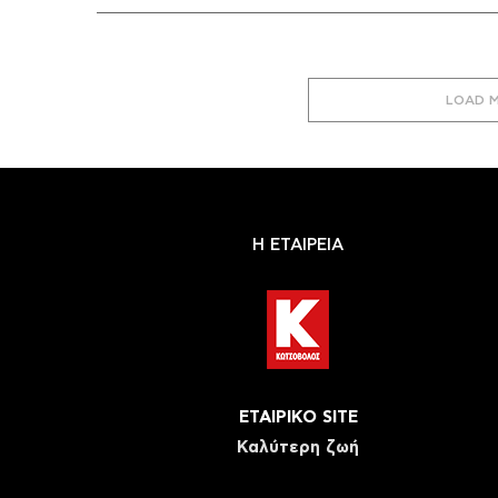
LOAD 
Η ΕΤΑΙΡΕΙΑ
ΕΤΑΙΡΙΚΟ SITE
Καλύτερη ζωή