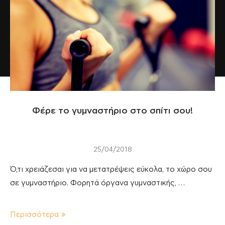
Φέρε το γυμναστήριο στο σπίτι σου!
25/04/2018
Ό,τι χρειάζεσαι για να μετατρέψεις εύκολα, το χώρο σου
σε γυμναστήριο. Φορητά όργανα γυμναστικής, …
Περισσότερα