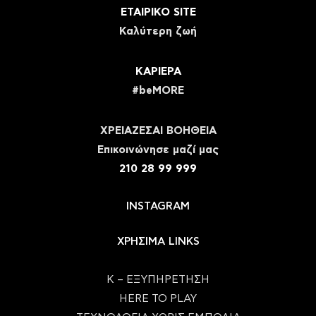
ΕΤΑΙΡΙΚΟ SITE
Καλύτερη ζωή
ΚΑΡΙΕΡΑ
#beMORE
ΧΡΕΙΑΖΕΣΑΙ ΒΟΗΘΕΙΑ
Eπικοινώνησε μαζί μας
210 28 99 999
INSTAGRAM
ΧΡΗΣΙΜΑ LINKS
Κ – ΕΞΥΠΗΡΕΤΗΣΗ
HERE TO PLAY