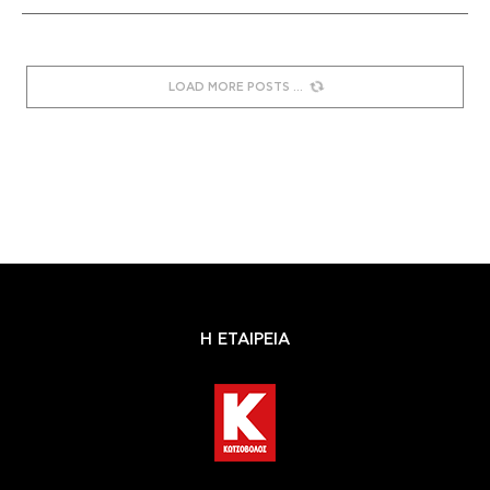
LOAD MORE POSTS
Η ΕΤΑΙΡΕΙΑ