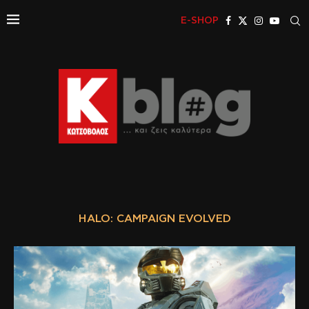
E-SHOP
HALO: CAMPAIGN EVOLVED