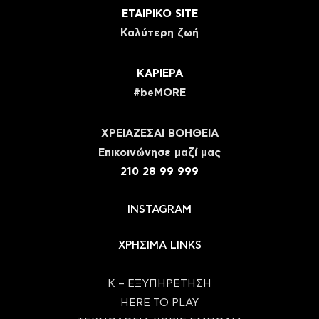
ΕΤΑΙΡΙΚΟ SITE
Καλύτερη ζωή
ΚΑΡΙΕΡΑ
#beMORE
ΧΡΕΙΑΖΕΣΑΙ ΒΟΗΘΕΙΑ
Eπικοινώνησε μαζί μας
210 28 99 999
INSTAGRAM
ΧΡΗΣΙΜΑ LINKS
Κ – ΕΞΥΠΗΡΕΤΗΣΗ
HERE TO PLAY