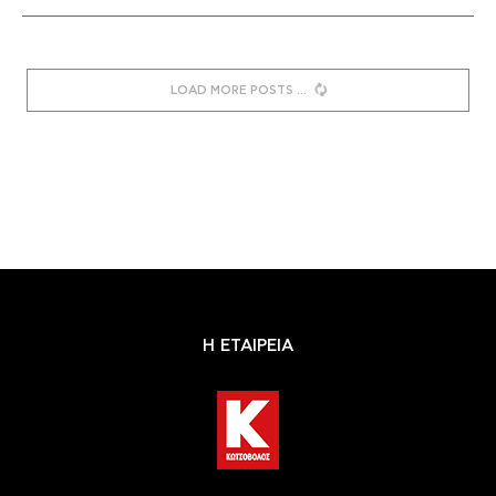
LOAD MORE POSTS
Η ΕΤΑΙΡΕΙΑ