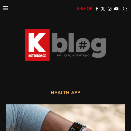
E-SHOP
HEALTH APP