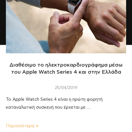
Διαθέσιμο το ηλεκτροκαρδιογράφημα μέσω
του Apple Watch Series 4 και στην Ελλάδα
25/04/2019
Το Apple Watch Series 4 είναι η πρώτη φορητή
καταναλωτική συσκευή που έρχεται με …
Περισσότερα