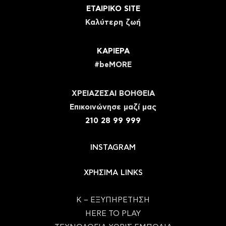
ΕΤΑΙΡΙΚΟ SITE
Καλύτερη ζωή
ΚΑΡΙΕΡΑ
#beMORE
ΧΡΕΙΑΖΕΣΑΙ ΒΟΗΘΕΙΑ
Eπικοινώνησε μαζί μας
210 28 99 999
INSTAGRAM
ΧΡΗΣΙΜΑ LINKS
Κ – ΕΞΥΠΗΡΕΤΗΣΗ
HERE TO PLAY