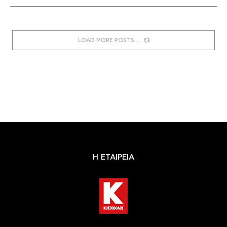
LOAD MORE POSTS
Η ΕΤΑΙΡΕΙΑ