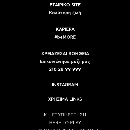
ΕΤΑΙΡΙΚΟ SITE
Καλύτερη ζωή
ΚΑΡΙΕΡΑ
#beMORE
ΧΡΕΙΑΖΕΣΑΙ ΒΟΗΘΕΙΑ
Eπικοινώνησε μαζί μας
210 28 99 999
INSTAGRAM
ΧΡΗΣΙΜΑ LINKS
Κ – ΕΞΥΠΗΡΕΤΗΣΗ
HERE TO PLAY