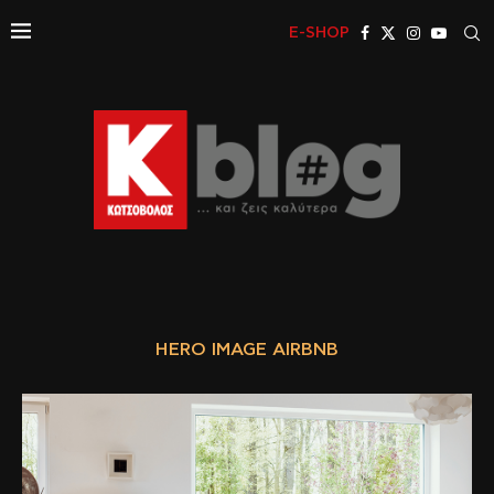
E-SHOP
HERO IMAGE AIRBNB