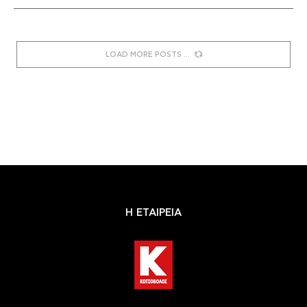
LOAD MORE POSTS
Η ΕΤΑΙΡΕΙΑ