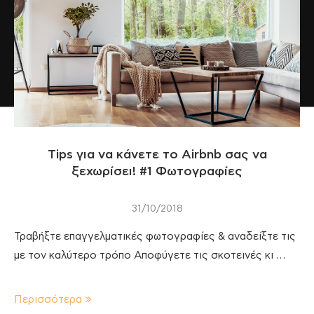
Tips για να κάνετε το Airbnb σας να
ξεχωρίσει! #1 Φωτογραφίες
31/10/2018
Τραβήξτε επαγγελματικές φωτογραφίες & αναδείξτε τις
με τον καλύτερο τρόπο Αποφύγετε τις σκοτεινές κι …
Περισσότερα