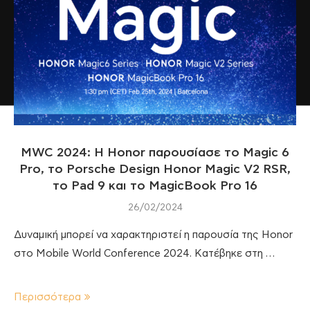
MWC 2024: Η Honor παρουσίασε το Magic 6
Pro, το Porsche Design Honor Magic V2 RSR,
το Pad 9 και το MagicBook Pro 16
26/02/2024
Δυναμική μπορεί να χαρακτηριστεί η παρουσία της Honor
στο Mobile World Conference 2024. Κατέβηκε στη …
Περισσότερα