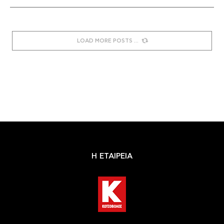
LOAD MORE POSTS
Η ΕΤΑΙΡΕΙΑ