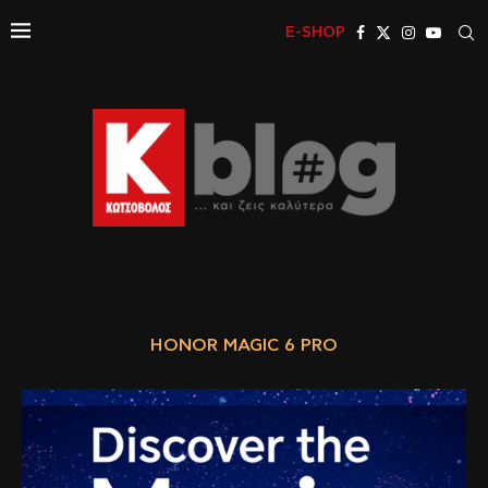
E-SHOP
HONOR MAGIC 6 PRO