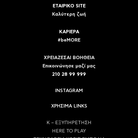
ΕΤΑΙΡΙΚΟ SITE
Καλύτερη ζωή
ΚΑΡΙΕΡΑ
#beMORE
ΧΡΕΙΑΖΕΣΑΙ ΒΟΗΘΕΙΑ
Eπικοινώνησε μαζί μας
210 28 99 999
INSTAGRAM
ΧΡΗΣΙΜΑ LINKS
Κ – ΕΞΥΠΗΡΕΤΗΣΗ
HERE TO PLAY