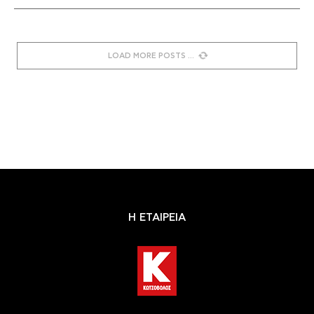
LOAD MORE POSTS
Η ΕΤΑΙΡΕΙΑ