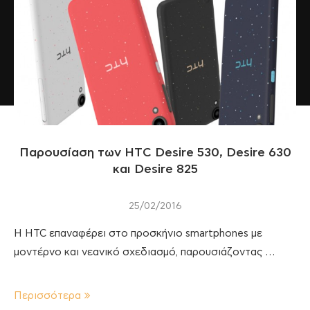
Παρουσίαση των HTC Desire 530, Desire 630
και Desire 825
25/02/2016
Η HTC επαναφέρει στο προσκήνιο smartphones με
μοντέρνο και νεανικό σχεδιασμό, παρουσιάζοντας …
Περισσότερα