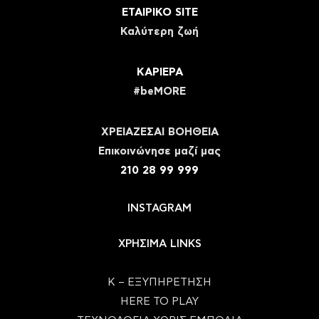
ΕΤΑΙΡΙΚΟ SITE
Καλύτερη ζωή
ΚΑΡΙΕΡΑ
#beMORE
ΧΡΕΙΑΖΕΣΑΙ ΒΟΗΘΕΙΑ
Eπικοινώνησε μαζί μας
210 28 99 999
INSTAGRAM
ΧΡΗΣΙΜΑ LINKS
Κ – ΕΞΥΠΗΡΕΤΗΣΗ
HERE TO PLAY