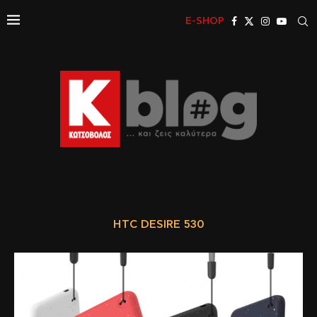
E-SHOP
HTC DESIRE 530