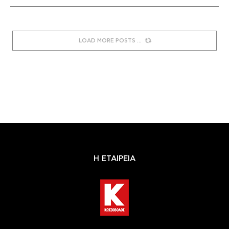
LOAD MORE POSTS
Η ΕΤΑΙΡΕΙΑ