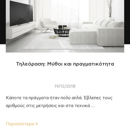
Τηλεόραση: Μύθοι και πραγματικότητα
19/12/2018
Κάποτε τα πράγματα ήταν πολύ απλά. Έβλεπες τους
αριθμούς στις μετρήσεις και στα τεχνικά …
Περισσότερα