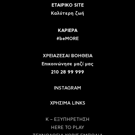
ΕΤΑΙΡΙΚΟ SITE
Καλύτερη ζωή
ΚΑΡΙΕΡΑ
#beMORE
ΧΡΕΙΑΖΕΣΑΙ ΒΟΗΘΕΙΑ
Eπικοινώνησε μαζί μας
210 28 99 999
INSTAGRAM
ΧΡΗΣΙΜΑ LINKS
Κ – ΕΞΥΠΗΡΕΤΗΣΗ
HERE TO PLAY