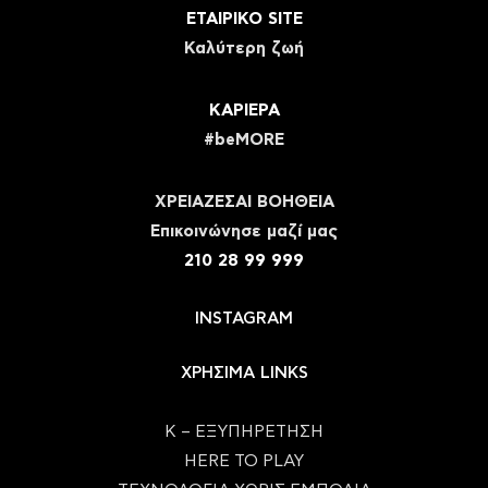
ΕΤΑΙΡΙΚΟ SITE
Καλύτερη ζωή
ΚΑΡΙΕΡΑ
#beMORE
ΧΡΕΙΑΖΕΣΑΙ ΒΟΗΘΕΙΑ
Eπικοινώνησε μαζί μας
210 28 99 999
INSTAGRAM
ΧΡΗΣΙΜΑ LINKS
Κ – ΕΞΥΠΗΡΕΤΗΣΗ
HERE TO PLAY