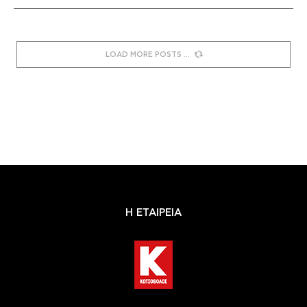
LOAD MORE POSTS
Η ΕΤΑΙΡΕΙΑ