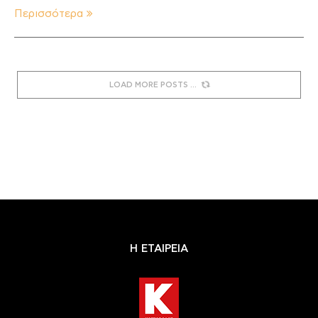
Περισσότερα
LOAD MORE POSTS
Η ΕΤΑΙΡΕΙΑ