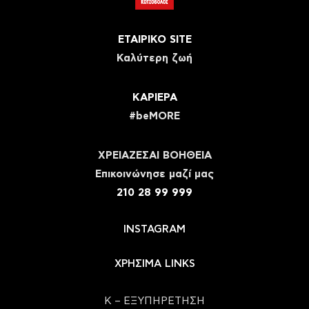
ΕΤΑΙΡΙΚΟ SITE
Καλύτερη ζωή
ΚΑΡΙΕΡΑ
#beMORE
ΧΡΕΙΑΖΕΣΑΙ ΒΟΗΘΕΙΑ
Eπικοινώνησε μαζί μας
210 28 99 999
INSTAGRAM
ΧΡΗΣΙΜΑ LINKS
Κ – ΕΞΥΠΗΡΕΤΗΣΗ