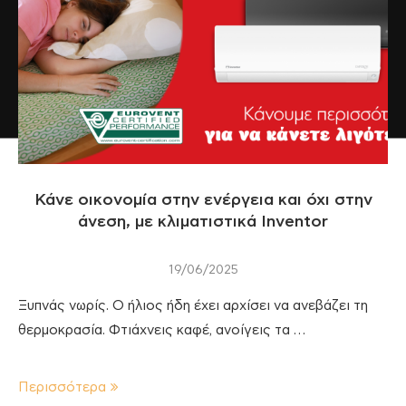
Κάνε οικονομία στην ενέργεια και όχι στην
άνεση, με κλιματιστικά Inventor
19/06/2025
Ξυπνάς νωρίς. Ο ήλιος ήδη έχει αρχίσει να ανεβάζει τη
θερμοκρασία. Φτιάχνεις καφέ, ανοίγεις τα …
Περισσότερα