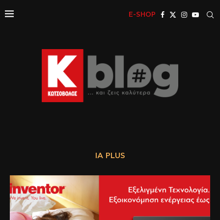
E-SHOP
IA PLUS