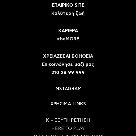
ΕΤΑΙΡΙΚΟ SITE
Καλύτερη ζωή
ΚΑΡΙΕΡΑ
#beMORE
ΧΡΕΙΑΖΕΣΑΙ ΒΟΗΘΕΙΑ
Eπικοινώνησε μαζί μας
210 28 99 999
INSTAGRAM
ΧΡΗΣΙΜΑ LINKS
Κ – ΕΞΥΠΗΡΕΤΗΣΗ
HERE TO PLAY