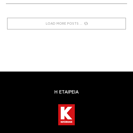
LOAD MORE POSTS
Η ΕΤΑΙΡΕΙΑ