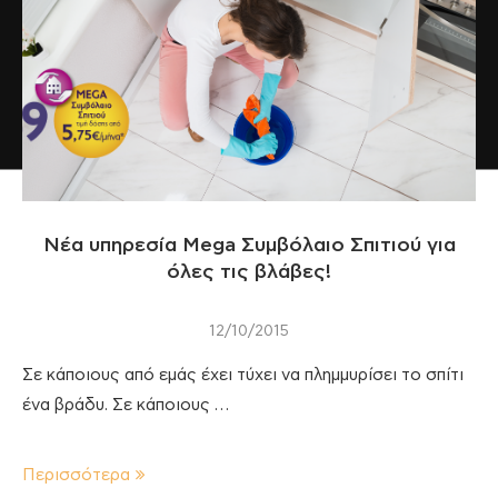
Νέα υπηρεσία Mega Συμβόλαιο Σπιτιού για
όλες τις βλάβες!
12/10/2015
Σε κάποιους από εμάς έχει τύχει να πλημμυρίσει το σπίτι
ένα βράδυ. Σε κάποιους …
Περισσότερα