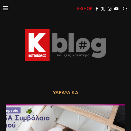
E-SHOP
ΥΔΡΑΥΛΙΚΆ