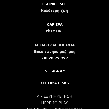
ΕΤΑΙΡΙΚΟ SITE
Καλύτερη ζωή
ΚΑΡΙΕΡΑ
#beMORE
ΧΡΕΙΑΖΕΣΑΙ ΒΟΗΘΕΙΑ
Eπικοινώνησε μαζί μας
210 28 99 999
INSTAGRAM
ΧΡΗΣΙΜΑ LINKS
Κ – ΕΞΥΠΗΡΕΤΗΣΗ
HERE TO PLAY