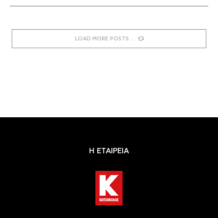
LOAD MORE POSTS
Η ΕΤΑΙΡΕΙΑ