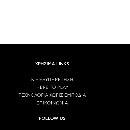
ΧΡΗΣΙΜΑ LINKS
Κ – ΕΞΥΠΗΡΕΤΗΣΗ
HERE TO PLAY
ΤΕΧΝΟΛΟΓΙΑ ΧΩΡΙΣ ΕΜΠΟΔΙΑ
ΕΠΙΚΟΙΝΩΝΙΑ
FOLLOW US