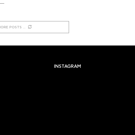
MORE POSTS
INSTAGRAM