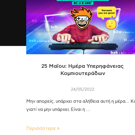
25 Μαΐου: Ημέρα Υπερηφάνειας
Κομπιουτεράδων
24/05/2022
Μην απορείς, υπάρχει στα αλήθεια αυτή η μέρα… Κ
γιατί να μην υπάρχει; Είναι η …
Περισσότερα