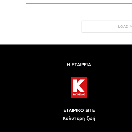
LOAD 
Η ΕΤΑΙΡΕΙΑ
ΕΤΑΙΡΙΚΟ SITE
Καλύτερη ζωή