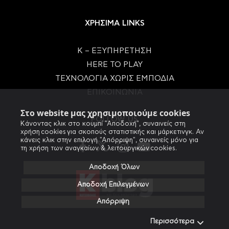
ΧΡΗΣΙΜΑ LINKS
Κ – ΕΞΥΠΗΡΕΤΗΣΗ
HERE TO PLAY
ΤΕΧΝΟΛΟΓΙΑ ΧΩΡΙΣ ΕΜΠΟΔΙΑ
ΕΠΙΚΟΙΝΩΝΙΑ
Στο website μας χρησιμοποιούμε cookies
FOLLOW US
Κάνοντας κλικ στο κουμπί "Αποδοχή", συναινείς στη
χρήση cookies για σκοπούς στατιστικής και μάρκετινγκ. Αν
κάνεις κλικ στην επιλογή "Απόρριψη", συναινείς μόνο για
τη χρήση των αναγκαίων & λειτουργικών cookies.
Αποδοχή Όλων
Αποδοχή Επιλεγμένων
Απόρριψη
Περισσότερα