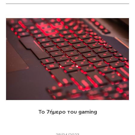
Το 7ήμερο του gaming