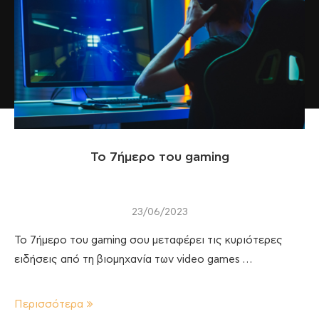
Το 7ήμερο του gaming
23/06/2023
Το 7ήμερο του gaming σου μεταφέρει τις κυριότερες
ειδήσεις από τη βιομηχανία των video games …
Περισσότερα