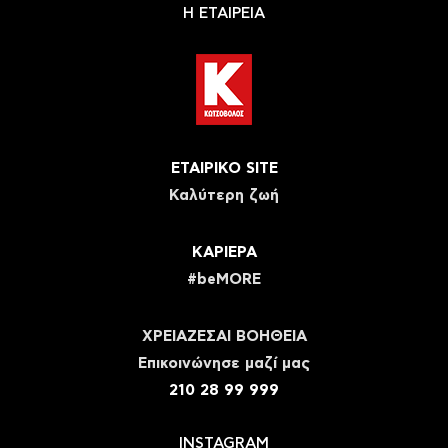
Η ΕΤΑΙΡΕΙΑ
ΕΤΑΙΡΙΚΟ SITE
Καλύτερη ζωή
ΚΑΡΙΕΡΑ
#beMORE
ΧΡΕΙΑΖΕΣΑΙ ΒΟΗΘΕΙΑ
Eπικοινώνησε μαζί μας
210 28 99 999
INSTAGRAM