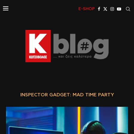
E-SHOP
INSPECTOR GADGET: MAD TIME PARTY