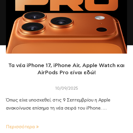
Τα νέα iPhone 17, iPhone Air, Apple Watch και
AirPods Pro είναι εδώ!
10/09/2025
Όπως είχε υποσχεθεί, στις 9 Σεπτεμβρίου η Apple
ανακοίνωσε επίσημα τη νέα σειρά του iPhone. …
Περισσότερα