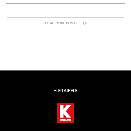
LOAD MORE POSTS
Η ΕΤΑΙΡΕΙΑ