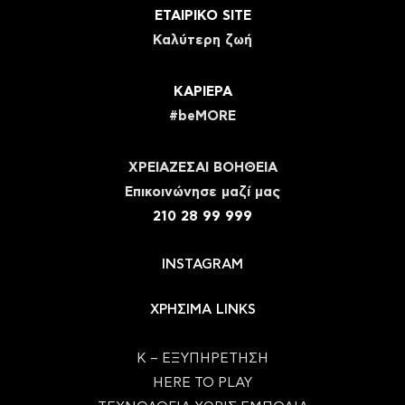
ΕΤΑΙΡΙΚΟ SITE
Καλύτερη ζωή
ΚΑΡΙΕΡΑ
#beMORE
ΧΡΕΙΑΖΕΣΑΙ ΒΟΗΘΕΙΑ
Eπικοινώνησε μαζί μας
210 28 99 999
INSTAGRAM
ΧΡΗΣΙΜΑ LINKS
Κ – ΕΞΥΠΗΡΕΤΗΣΗ
HERE TO PLAY