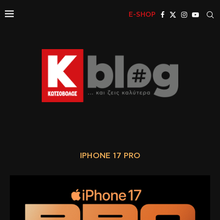
E-SHOP
IPHONE 17 PRO