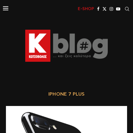
E-SHOP
IPHONE 7 PLUS