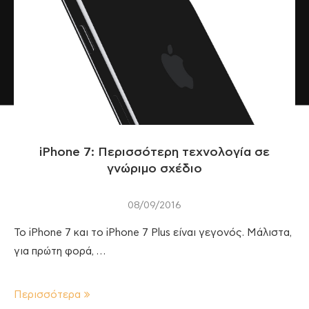
iPhone 7: Περισσότερη τεχνολογία σε
γνώριμο σχέδιο
08/09/2016
Το iPhone 7 και το iPhone 7 Plus είναι γεγονός. Μάλιστα,
για πρώτη φορά, …
Περισσότερα