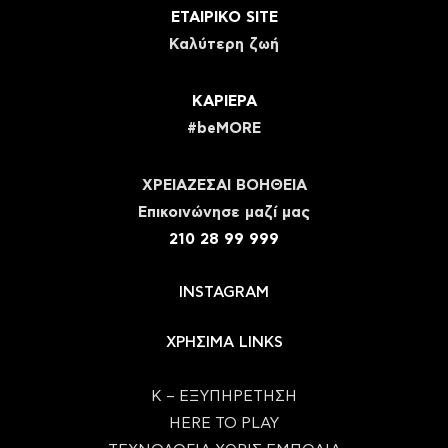
ΕΤΑΙΡΙΚΟ SITE
Καλύτερη ζωή
ΚΑΡΙΕΡΑ
#beMORE
ΧΡΕΙΑΖΕΣΑΙ ΒΟΗΘΕΙΑ
Eπικοινώνησε μαζί μας
210 28 99 999
INSTAGRAM
ΧΡΗΣΙΜΑ LINKS
Κ – ΕΞΥΠΗΡΕΤΗΣΗ
HERE TO PLAY