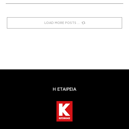
LOAD MORE POSTS
Η ΕΤΑΙΡΕΙΑ