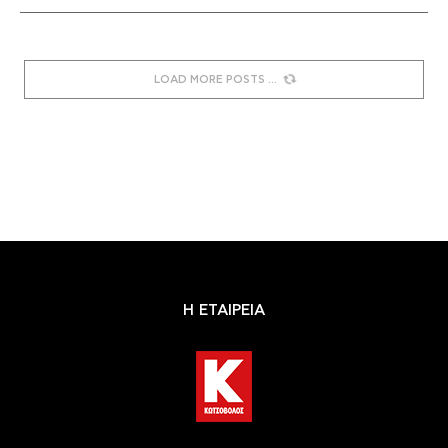
LOAD MORE POSTS
Η ΕΤΑΙΡΕΙΑ