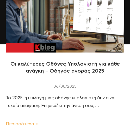
Οι καλύτερες Οθόνες Υπολογιστή για κάθε
ανάγκη – Οδηγός αγοράς 2025
06/08/2025
Το 2025, η επιλογή μιας οθόνης υπολογιστή δεν είναι
τυχαία απόφαση. Επηρεάζει την άνεσή σου, …
Περισσότερα