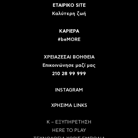
ΕΤΑΙΡΙΚΟ SITE
Καλύτερη ζωή
ΚΑΡΙΕΡΑ
#beMORE
ΧΡΕΙΑΖΕΣΑΙ ΒΟΗΘΕΙΑ
Eπικοινώνησε μαζί μας
210 28 99 999
INSTAGRAM
ΧΡΗΣΙΜΑ LINKS
Κ – ΕΞΥΠΗΡΕΤΗΣΗ
HERE TO PLAY