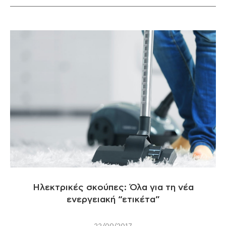
Ηλεκτρικές σκούπες: Όλα για τη νέα
ενεργειακή “ετικέτα”