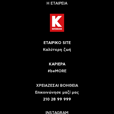
Η ΕΤΑΙΡΕΙΑ
ΕΤΑΙΡΙΚΟ SITE
Καλύτερη ζωή
ΚΑΡΙΕΡΑ
#beMORE
ΧΡΕΙΑΖΕΣΑΙ ΒΟΗΘΕΙΑ
Eπικοινώνησε μαζί μας
210 28 99 999
INSTAGRAM