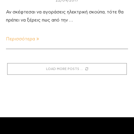
22/09/2017
Αν σκέφτεσαι να αγοράσεις ηλεκτρική σκούπα, τότε θα
πρέπει να ξέρεις πως από την …
Περισσότερα
LOAD MORE POSTS