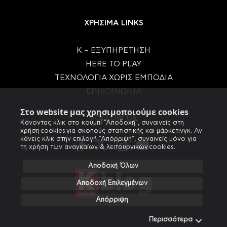
ΧΡΗΣΙΜΑ LINKS
Κ – ΕΞΥΠΗΡΕΤΗΣΗ
HERE TO PLAY
ΤΕΧΝΟΛΟΓΙΑ ΧΩΡΙΣ ΕΜΠΟΔΙΑ
ΕΠΙΚΟΙΝΩΝΙΑ
Στο website μας χρησιμοποιούμε cookies
FOLLOW US
Κάνοντας κλικ στο κουμπί "Αποδοχή", συναινείς στη
χρήση cookies για σκοπούς στατιστικής και μάρκετινγκ. Αν
κάνεις κλικ στην επιλογή "Απόρριψη", συναινείς μόνο για
τη χρήση των αναγκαίων & λειτουργικών cookies.
Αποδοχή Όλων
Αποδοχή Επιλεγμένων
Απόρριψη
Περισσότερα