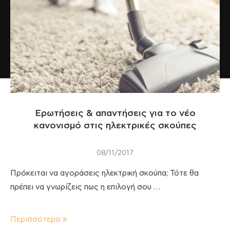
Ερωτήσεις & απαντήσεις για το νέο
κανονισμό στις ηλεκτρικές σκούπες
08/11/2017
Πρόκειται να αγοράσεις ηλεκτρική σκούπα; Τότε θα
πρέπει να γνωρίζεις πως η επιλογή σου …
Περισσότερα