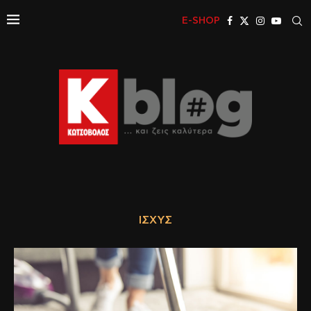
E-SHOP
ΙΣΧΎΣ