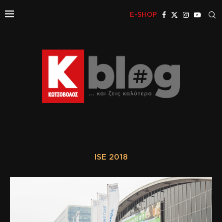
E-SHOP
ISE 2018