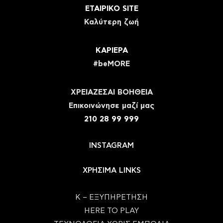
ΕΤΑΙΡΙΚΟ SITE
Καλύτερη ζωή
ΚΑΡΙΕΡΑ
#beMORE
ΧΡΕΙΑΖΕΣΑΙ ΒΟΗΘΕΙΑ
Eπικοινώνησε μαζί μας
210 28 99 999
INSTAGRAM
ΧΡΗΣΙΜΑ LINKS
Κ – ΕΞΥΠΗΡΕΤΗΣΗ
HERE TO PLAY