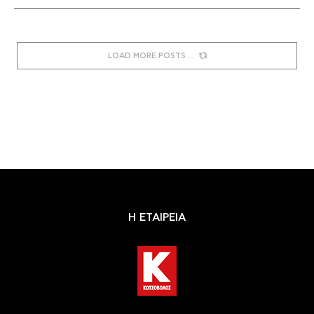
LOAD MORE POSTS
Η ΕΤΑΙΡΕΙΑ