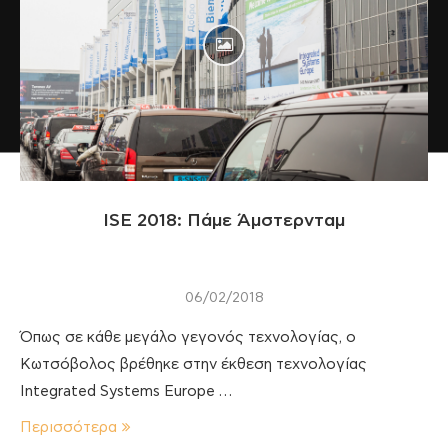
ISE 2018: Πάμε Άμστερνταμ
06/02/2018
Όπως σε κάθε μεγάλο γεγονός τεχνολογίας, o
Κωτσόβολος βρέθηκε στην έκθεση τεχνολογίας
Integrated Systems Europe …
Περισσότερα