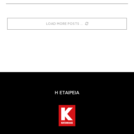
LOAD MORE POSTS
Η ΕΤΑΙΡΕΙΑ