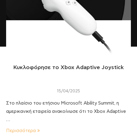
Κυκλοφόρησε το Xbox Adaptive Joystick
15/04/2025
Στο πλαίσιο του ετήσιου Microsoft Ability Summit, η
αμερικανική εταιρεία ανακοίνωσε ότι το Xbox Adaptive
…
Περισσότερα