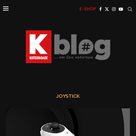
E-SHOP
JOYSTICK