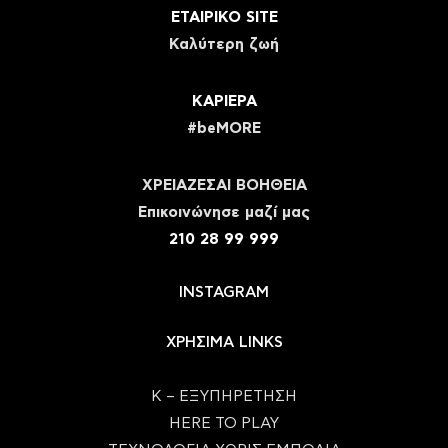
ΕΤΑΙΡΙΚΟ SITE
Καλύτερη ζωή
ΚΑΡΙΕΡΑ
#beMORE
ΧΡΕΙΑΖΕΣΑΙ ΒΟΗΘΕΙΑ
Eπικοινώνησε μαζί μας
210 28 99 999
INSTAGRAM
ΧΡΗΣΙΜΑ LINKS
Κ – ΕΞΥΠΗΡΕΤΗΣΗ
HERE TO PLAY