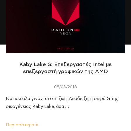
Kaby Lake G: Επεξεργαστές Intel με
επεξεργαστή γραφικών της AMD
08/03/2018
Να που όλα γίνονται στη ζωή. Απόδειξη, η σειρά G της
οικογένειας Kaby Lake, άρα …
Περισσότερα