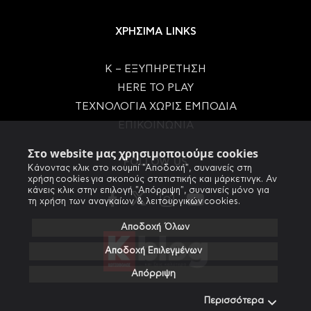
ΧΡΗΣΙΜΑ LINKS
Κ – ΕΞΥΠΗΡΕΤΗΣΗ
HERE TO PLAY
ΤΕΧΝΟΛΟΓΙΑ ΧΩΡΙΣ ΕΜΠΟΔΙΑ
ΕΠΙΚΟΙΝΩΝΙΑ
Στο website μας χρησιμοποιούμε cookies
FOLLOW US
Κάνοντας κλικ στο κουμπί "Αποδοχή", συναινείς στη
χρήση cookies για σκοπούς στατιστικής και μάρκετινγκ. Αν
κάνεις κλικ στην επιλογή "Απόρριψη", συναινείς μόνο για
τη χρήση των αναγκαίων & λειτουργικών cookies.
Αποδοχή Όλων
Αποδοχή Επιλεγμένων
Απόρριψη
Περισσότερα