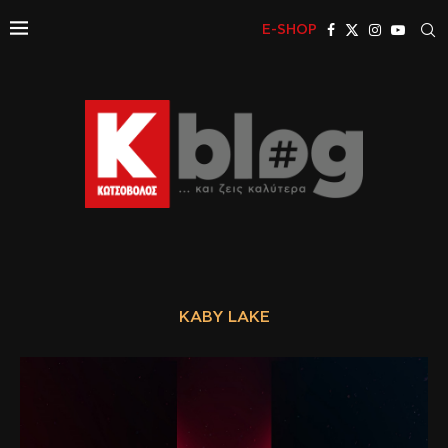
E-SHOP
KABY LAKE