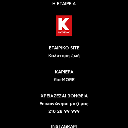
Η ΕΤΑΙΡΕΙΑ
ΕΤΑΙΡΙΚΟ SITE
Καλύτερη ζωή
ΚΑΡΙΕΡΑ
#beMORE
ΧΡΕΙΑΖΕΣΑΙ ΒΟΗΘΕΙΑ
Eπικοινώνησε μαζί μας
210 28 99 999
INSTAGRAM