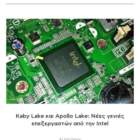
Kaby Lake και Apollo Lake: Νέες γενιές
επεξεργαστών από την Intel