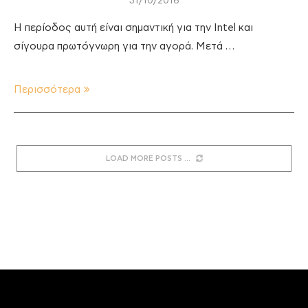
31/10/2016
Η περίοδος αυτή είναι σημαντική για την Intel και
σίγουρα πρωτόγνωρη για την αγορά. Μετά …
Περισσότερα
LOAD MORE POSTS