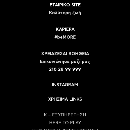
ΕΤΑΙΡΙΚΟ SITE
Καλύτερη ζωή
ΚΑΡΙΕΡΑ
#beMORE
ΧΡΕΙΑΖΕΣΑΙ ΒΟΗΘΕΙΑ
Eπικοινώνησε μαζί μας
210 28 99 999
INSTAGRAM
ΧΡΗΣΙΜΑ LINKS
Κ – ΕΞΥΠΗΡΕΤΗΣΗ
HERE TO PLAY