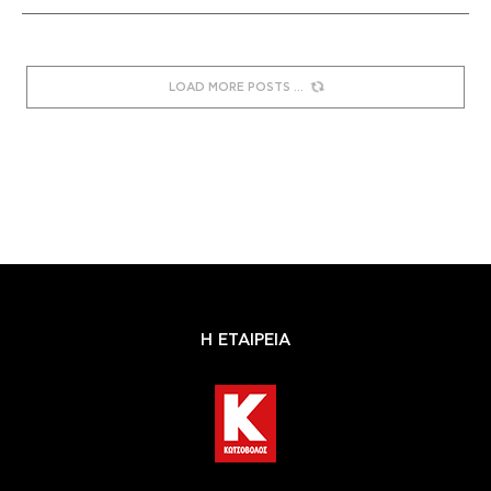
LOAD MORE POSTS
Η ΕΤΑΙΡΕΙΑ