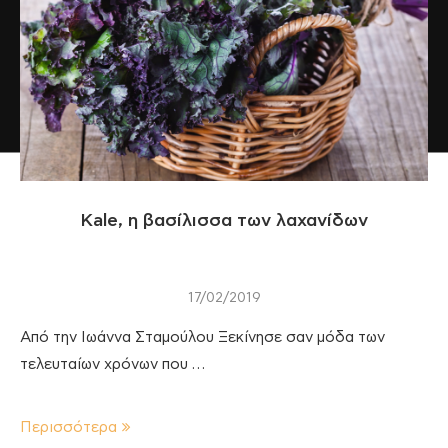
Kale, η βασίλισσα των λαχανίδων
17/02/2019
Από την Ιωάννα Σταμούλου Ξεκίνησε σαν μόδα των
τελευταίων χρόνων που …
Περισσότερα