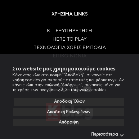
ΧΡΗΣΙΜΑ LINKS
Κ – ΕΞΥΠΗΡΕΤΗΣΗ
HERE TO PLAY
ΤΕΧΝΟΛΟΓΙΑ ΧΩΡΙΣ ΕΜΠΟΔΙΑ
ΕΠΙΚΟΙΝΩΝΙΑ
Στο website μας χρησιμοποιούμε cookies
FOLLOW US
Κάνοντας κλικ στο κουμπί "Αποδοχή", συναινείς στη
χρήση cookies για σκοπούς στατιστικής και μάρκετινγκ. Αν
κάνεις κλικ στην επιλογή "Απόρριψη", συναινείς μόνο για
τη χρήση των αναγκαίων & λειτουργικών cookies.
Αποδοχή Όλων
Αποδοχή Επιλεγμένων
Απόρριψη
Περισσότερα