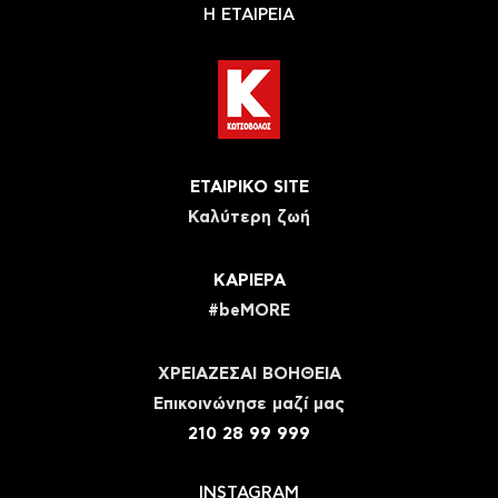
Η ΕΤΑΙΡΕΙΑ
ΕΤΑΙΡΙΚΟ SITE
Καλύτερη ζωή
ΚΑΡΙΕΡΑ
#beMORE
ΧΡΕΙΑΖΕΣΑΙ ΒΟΗΘΕΙΑ
Eπικοινώνησε μαζί μας
210 28 99 999
INSTAGRAM