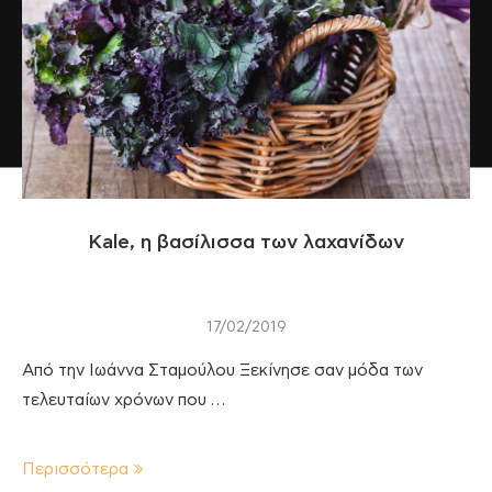
Kale, η βασίλισσα των λαχανίδων
17/02/2019
Από την Ιωάννα Σταμούλου Ξεκίνησε σαν μόδα των
τελευταίων χρόνων που …
Περισσότερα