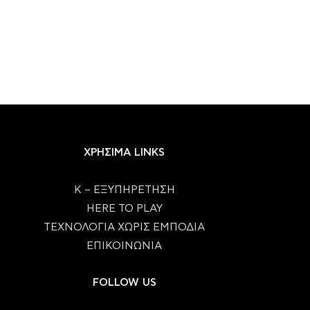
ΧΡΗΣΙΜΑ LINKS
Κ – ΕΞΥΠΗΡΕΤΗΣΗ
HERE TO PLAY
ΤΕΧΝΟΛΟΓΙΑ ΧΩΡΙΣ ΕΜΠΟΔΙΑ
ΕΠΙΚΟΙΝΩΝΙΑ
FOLLOW US