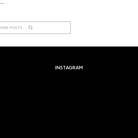
MORE POSTS
INSTAGRAM