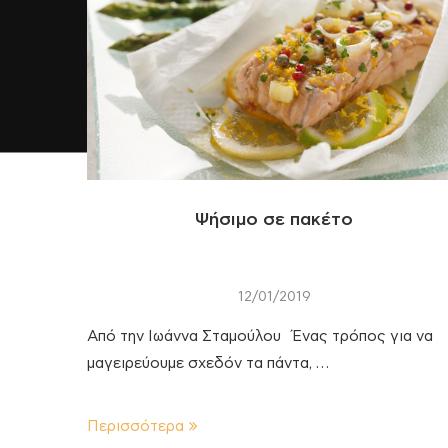
Ψήσιμο σε πακέτο
12/01/2019
Από την Ιωάννα Σταμούλου Ένας τρόπος για να
μαγειρεύουμε σχεδόν τα πάντα, …
Περισσότερα