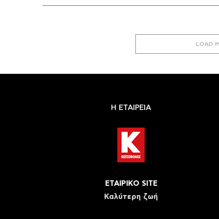
LOAD 
Η ΕΤΑΙΡΕΙΑ
ΕΤΑΙΡΙΚΟ SITE
Καλύτερη ζωή