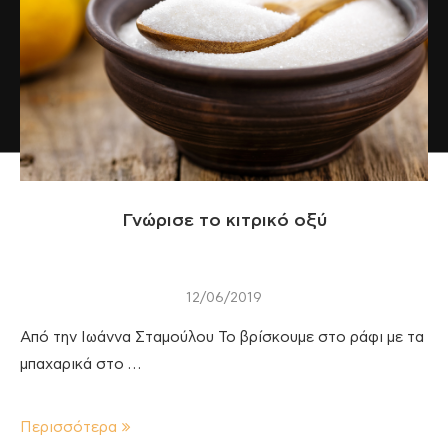
Γνώρισε το κιτρικό οξύ
12/06/2019
Από την Ιωάννα Σταμούλου Το βρίσκουμε στο ράφι με τα
μπαχαρικά στο …
Περισσότερα