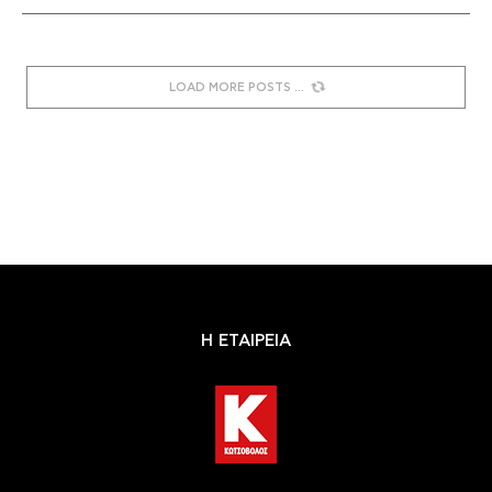
LOAD MORE POSTS
Η ΕΤΑΙΡΕΙΑ