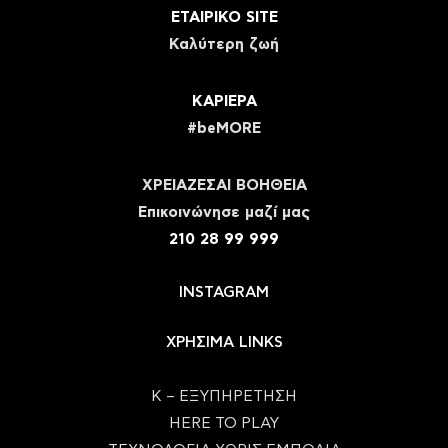
ΕΤΑΙΡΙΚΟ SITE
Καλύτερη ζωή
ΚΑΡΙΕΡΑ
#beMORE
ΧΡΕΙΑΖΕΣΑΙ ΒΟΗΘΕΙΑ
Eπικοινώνησε μαζί μας
210 28 99 999
INSTAGRAM
ΧΡΗΣΙΜΑ LINKS
Κ – ΕΞΥΠΗΡΕΤΗΣΗ
HERE TO PLAY