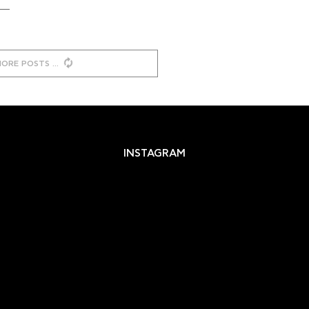
MORE POSTS
INSTAGRAM