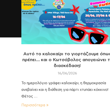
Αυτό το καλοκαίρι το γιορτάζουμε όπω
πρέπει… και ο Κωτσόβολος απογειώνει 
διασκέδαση!
16/06/2026
Το ημερολόγιο γράφει καλοκαίρι, η θερμοκρασία
ανεβαίνει και η διάθεση για πάρτι χτυπάει κόκκινο!
Φέτος …
Περισσότερα