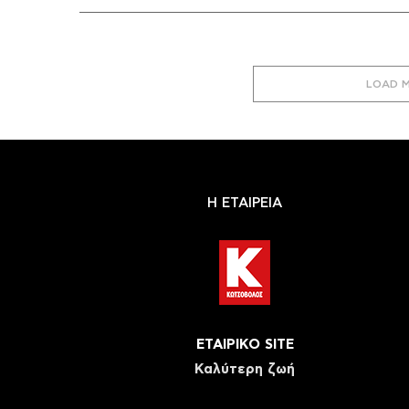
LOAD 
Η ΕΤΑΙΡΕΙΑ
ΕΤΑΙΡΙΚΟ SITE
Καλύτερη ζωή