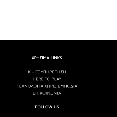
ΧΡΗΣΙΜΑ LINKS
Κ – ΕΞΥΠΗΡΕΤΗΣΗ
HERE TO PLAY
ΤΕΧΝΟΛΟΓΙΑ ΧΩΡΙΣ ΕΜΠΟΔΙΑ
ΕΠΙΚΟΙΝΩΝΙΑ
FOLLOW US