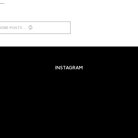
MORE POSTS
INSTAGRAM