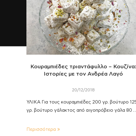
Κουραμπιέδες τριαντάφυλλο – Κουζίνα
Ιστορίες με τον Ανδρέα Λαγό
20/12/2018
ΥΛΙΚΑ Για τους κουραμπιέδες 200 γρ. βούτυρο 12
γρ. βούτυρο γάλακτος από αιγοπρόβειο γάλα 80 
Περισσότερα