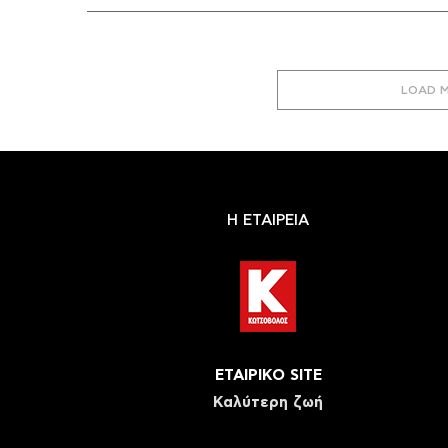
LOAD 
Η ΕΤΑΙΡΕΙΑ
ΕΤΑΙΡΙΚΟ SITE
Καλύτερη ζωή