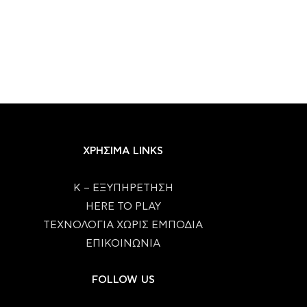
ΧΡΗΣΙΜΑ LINKS
Κ – ΕΞΥΠΗΡΕΤΗΣΗ
HERE TO PLAY
ΤΕΧΝΟΛΟΓΙΑ ΧΩΡΙΣ ΕΜΠΟΔΙΑ
ΕΠΙΚΟΙΝΩΝΙΑ
FOLLOW US