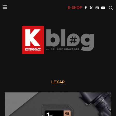
E-SHOP
LEXAR