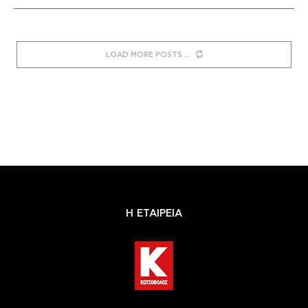
LOAD MORE POSTS
Η ΕΤΑΙΡΕΙΑ