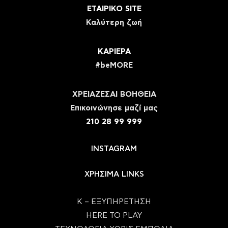
ΕΤΑΙΡΙΚΟ SITE
Καλύτερη ζωή
ΚΑΡΙΕΡΑ
#beMORE
ΧΡΕΙΑΖΕΣΑΙ ΒΟΗΘΕΙΑ
Eπικοινώνησε μαζί μας
210 28 99 999
INSTAGRAM
ΧΡΗΣΙΜΑ LINKS
Κ – ΕΞΥΠΗΡΕΤΗΣΗ
HERE TO PLAY