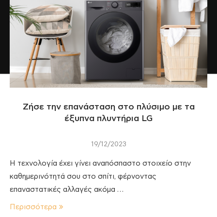
Ζήσε την επανάσταση στο πλύσιμο με τα
έξυπνα πλυντήρια LG
19/12/2023
Η τεχνολογία έχει γίνει αναπόσπαστο στοιχείο στην
καθημερινότητά σου στο σπίτι, φέρνοντας
επαναστατικές αλλαγές ακόμα …
Περισσότερα