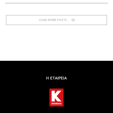
LOAD MORE POSTS
Η ΕΤΑΙΡΕΙΑ