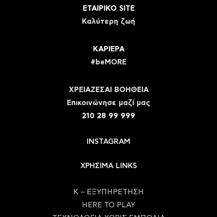
ΕΤΑΙΡΙΚΟ SITE
Καλύτερη ζωή
ΚΑΡΙΕΡΑ
#beMORE
ΧΡΕΙΑΖΕΣΑΙ ΒΟΗΘΕΙΑ
Eπικοινώνησε μαζί μας
210 28 99 999
INSTAGRAM
ΧΡΗΣΙΜΑ LINKS
Κ – ΕΞΥΠΗΡΕΤΗΣΗ
HERE TO PLAY