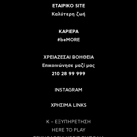
ΕΤΑΙΡΙΚΟ SITE
Καλύτερη ζωή
ΚΑΡΙΕΡΑ
#beMORE
ΧΡΕΙΑΖΕΣΑΙ ΒΟΗΘΕΙΑ
Eπικοινώνησε μαζί μας
210 28 99 999
INSTAGRAM
ΧΡΗΣΙΜΑ LINKS
Κ – ΕΞΥΠΗΡΕΤΗΣΗ
HERE TO PLAY