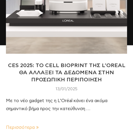
CES 2025: TO CELL BIOPRINT ΤΗΣ L’OREAL
ΘΑ ΑΛΛΑΞΕΙ ΤΑ ΔΕΔΟΜΕΝΑ ΣΤΗΝ
ΠΡΟΣΩΠΙΚΗ ΠΕΡΙΠΟΙΗΣΗ
13/01/2025
Με το νέο gadget της η L’Oréal κάνει ένα ακόμα
σημαντικό βήμα προς την κατεύθυνση …
Περισσότερα