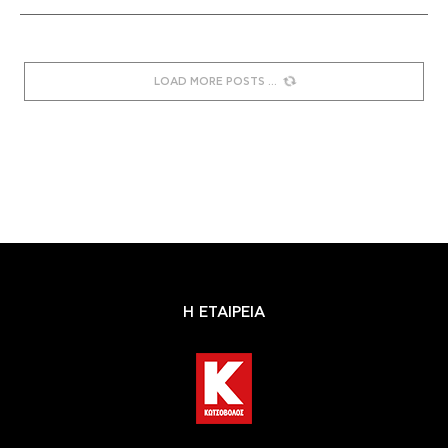
LOAD MORE POSTS
Η ΕΤΑΙΡΕΙΑ