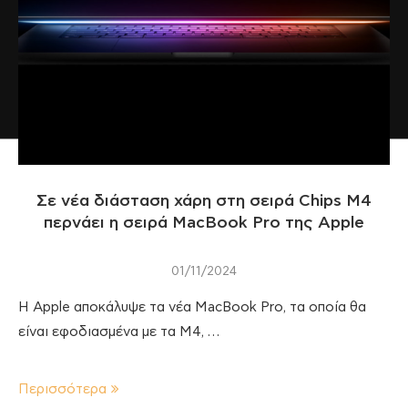
Σε νέα διάσταση χάρη στη σειρά Chips M4
περνάει η σειρά MacBook Pro της Apple
01/11/2024
Η Apple αποκάλυψε τα νέα MacBook Pro, τα οποία θα
είναι εφοδιασμένα με τα M4, …
Περισσότερα