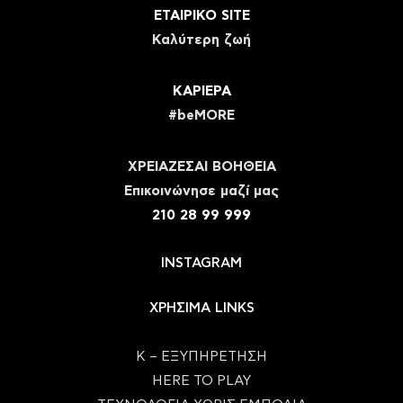
ΕΤΑΙΡΙΚΟ SITE
Καλύτερη ζωή
ΚΑΡΙΕΡΑ
#beMORE
ΧΡΕΙΑΖΕΣΑΙ ΒΟΗΘΕΙΑ
Eπικοινώνησε μαζί μας
210 28 99 999
INSTAGRAM
ΧΡΗΣΙΜΑ LINKS
Κ – ΕΞΥΠΗΡΕΤΗΣΗ
HERE TO PLAY