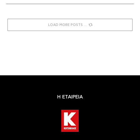
LOAD MORE POSTS
Η ΕΤΑΙΡΕΙΑ