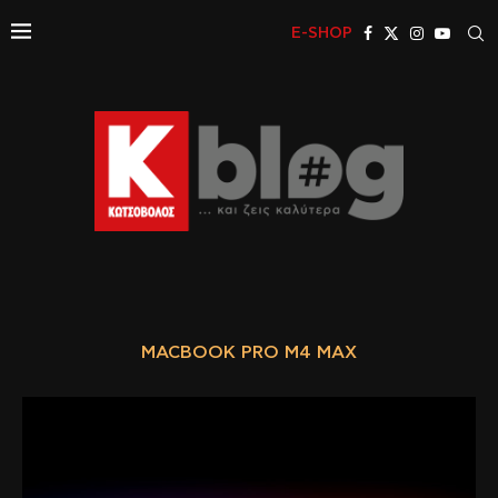
E-SHOP
MACBOOK PRO M4 MAX