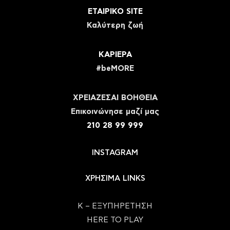
ΕΤΑΙΡΙΚΟ SITE
Καλύτερη ζωή
ΚΑΡΙΕΡΑ
#beMORE
ΧΡΕΙΑΖΕΣΑΙ ΒΟΗΘΕΙΑ
Eπικοινώνησε μαζί μας
210 28 99 999
INSTAGRAM
ΧΡΗΣΙΜΑ LINKS
Κ – ΕΞΥΠΗΡΕΤΗΣΗ
HERE TO PLAY