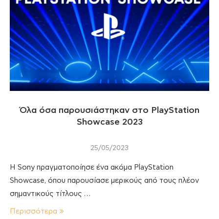
Όλα όσα παρουσιάστηκαν στο PlayStation
Showcase 2023
25/05/2023
Η Sony πραγματοποίησε ένα ακόμα PlayStation
Showcase, όπου παρουσίασε μερικούς από τους πλέον
σημαντικούς τίτλους …
Περισσότερα