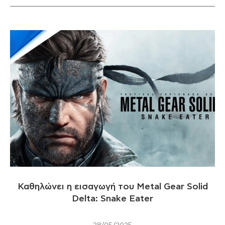
Καθηλώνει η εισαγωγή του Metal Gear Solid
Delta: Snake Eater