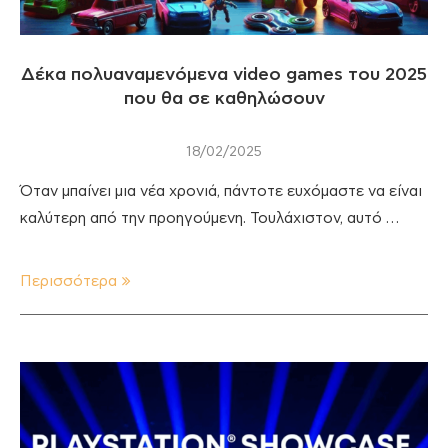
Δέκα πολυαναμενόμενα video games του 2025
που θα σε καθηλώσουν
18/02/2025
Όταν μπαίνει μια νέα χρονιά, πάντοτε ευχόμαστε να είναι
καλύτερη από την προηγούμενη. Τουλάχιστον, αυτό …
Περισσότερα