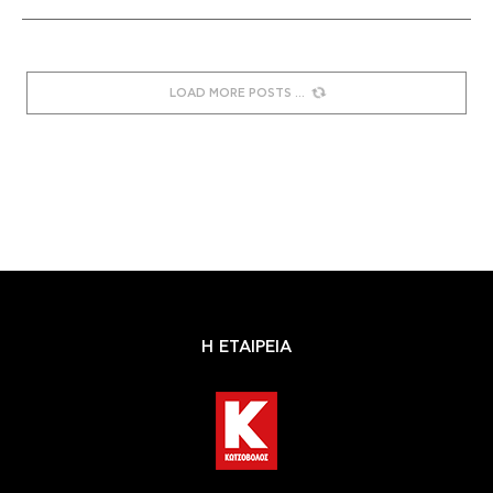
LOAD MORE POSTS
Η ΕΤΑΙΡΕΙΑ