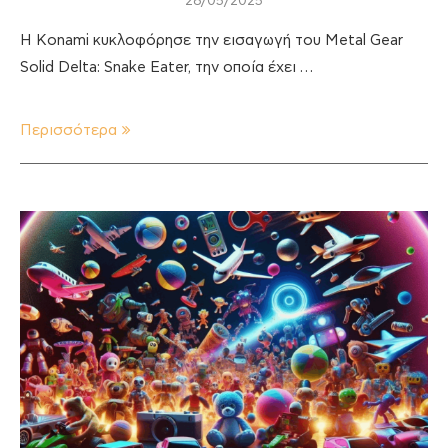
28/05/2025
H Konami κυκλοφόρησε την εισαγωγή του Metal Gear
Solid Delta: Snake Eater, την οποία έχει …
Περισσότερα