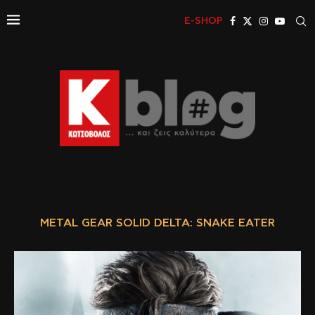
E-SHOP
METAL GEAR SOLID DELTA: SNAKE EATER