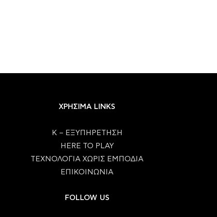
ΧΡΗΣΙΜΑ LINKS
Κ – ΕΞΥΠΗΡΕΤΗΣΗ
HERE TO PLAY
ΤΕΧΝΟΛΟΓΙΑ ΧΩΡΙΣ ΕΜΠΟΔΙΑ
ΕΠΙΚΟΙΝΩΝΙΑ
FOLLOW US