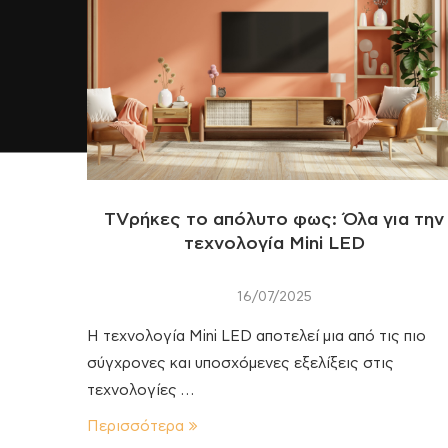
TVρήκες το απόλυτο φως: Όλα για την
τεχνολογία Mini LED
16/07/2025
Η τεχνολογία Mini LED αποτελεί μια από τις πιο
σύγχρονες και υποσχόμενες εξελίξεις στις
τεχνολογίες …
Περισσότερα