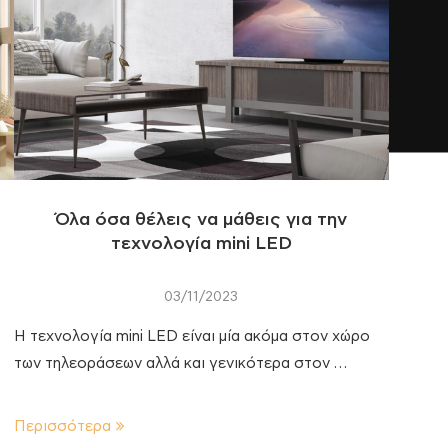
Όλα όσα θέλεις να μάθεις για την
τεχνολογία mini LED
03/11/2023
Η τεχνολογία mini LED είναι μία ακόμα στον χώρο
των τηλεοράσεων αλλά και γενικότερα στον …
Περισσότερα