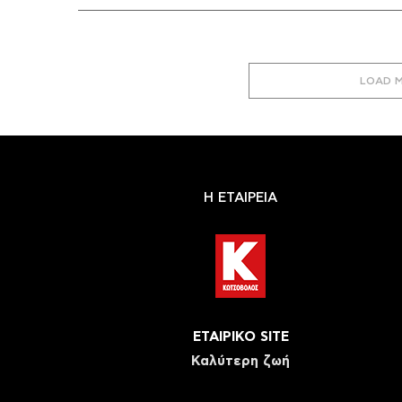
LOAD 
Η ΕΤΑΙΡΕΙΑ
ΕΤΑΙΡΙΚΟ SITE
Καλύτερη ζωή