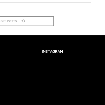
MORE POSTS
INSTAGRAM