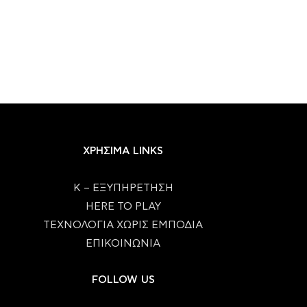
ΧΡΗΣΙΜΑ LINKS
Κ – ΕΞΥΠΗΡΕΤΗΣΗ
HERE TO PLAY
ΤΕΧΝΟΛΟΓΙΑ ΧΩΡΙΣ ΕΜΠΟΔΙΑ
ΕΠΙΚΟΙΝΩΝΙΑ
FOLLOW US