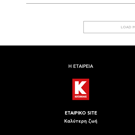
LOAD 
Η ΕΤΑΙΡΕΙΑ
ΕΤΑΙΡΙΚΟ SITE
Καλύτερη ζωή