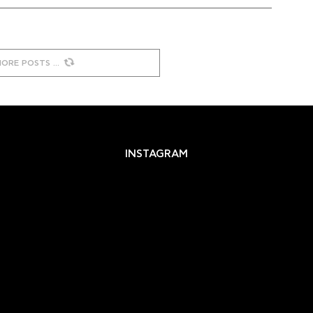
MORE POSTS
INSTAGRAM