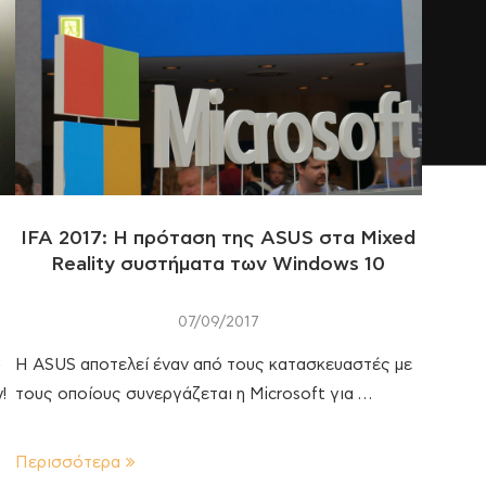
ς
IFA 2017: Η πρόταση της ASUS στα Mixed
Reality συστήματα των Windows 10
07/09/2017
»
Η ASUS αποτελεί έναν από τους κατασκευαστές με
!
τους οποίους συνεργάζεται η Microsoft για …
Περισσότερα