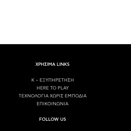
ΧΡΗΣΙΜΑ LINKS
Κ – ΕΞΥΠΗΡΕΤΗΣΗ
HERE TO PLAY
ΤΕΧΝΟΛΟΓΙΑ ΧΩΡΙΣ ΕΜΠΟΔΙΑ
ΕΠΙΚΟΙΝΩΝΙΑ
FOLLOW US