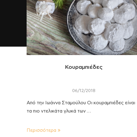
Κουραμπιέδες
06/12/2018
Από την Ιωάννα Σταμούλου Οι κουραμπιέδες είναι
τα πιο ντελικάτα γλυκά των …
Περισσότερα