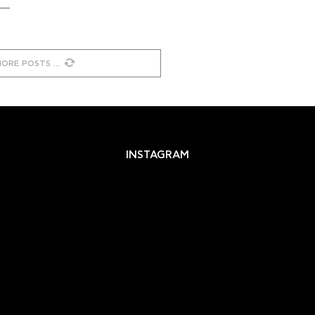
MORE POSTS
INSTAGRAM