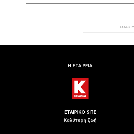
LOAD 
Η ΕΤΑΙΡΕΙΑ
ΕΤΑΙΡΙΚΟ SITE
Καλύτερη ζωή