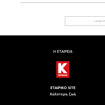
LOAD 
Η ΕΤΑΙΡΕΙΑ
ΕΤΑΙΡΙΚΟ SITE
Καλύτερη ζωή