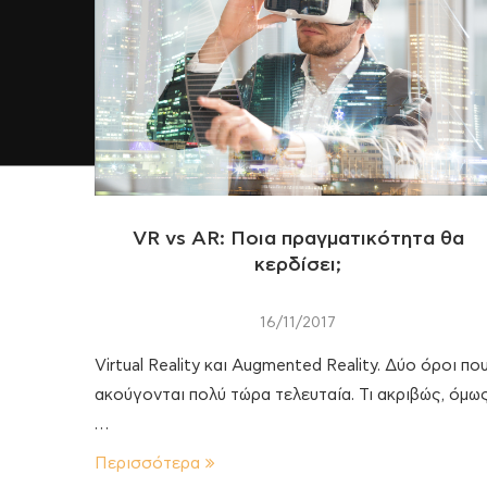
VR vs AR: Ποια πραγματικότητα θα
κερδίσει;
16/11/2017
Virtual Reality και Augmented Reality. Δύο όροι πο
ακούγονται πολύ τώρα τελευταία. Τι ακριβώς, όμως
…
Περισσότερα