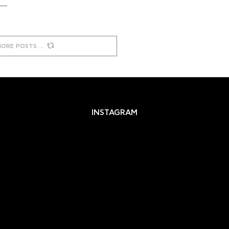
MORE POSTS
INSTAGRAM