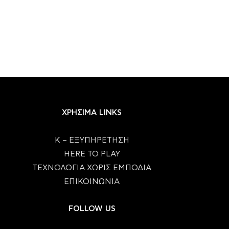
ΧΡΗΣΙΜΑ LINKS
Κ – ΕΞΥΠΗΡΕΤΗΣΗ
HERE TO PLAY
ΤΕΧΝΟΛΟΓΙΑ ΧΩΡΙΣ ΕΜΠΟΔΙΑ
ΕΠΙΚΟΙΝΩΝΙΑ
FOLLOW US