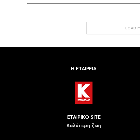
LOAD 
Η ΕΤΑΙΡΕΙΑ
ΕΤΑΙΡΙΚΟ SITE
Καλύτερη ζωή