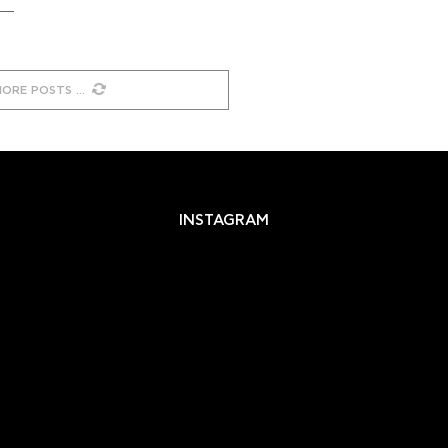
MORE POSTS
INSTAGRAM