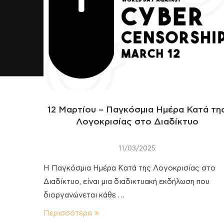
12 Μαρτίου – Παγκόσμια Ημέρα Κατά τη
Λογοκρισίας στο Διαδίκτυο
11/03/2025
Η Παγκόσμια Ημέρα Κατά της Λογοκρισίας στο
Διαδίκτυο, είναι μια διαδικτυακή εκδήλωση που
διοργανώνεται κάθε …
Περισσότερα