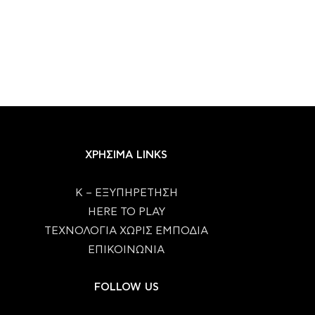
ΧΡΗΣΙΜΑ LINKS
Κ – ΕΞΥΠΗΡΕΤΗΣΗ
HERE TO PLAY
ΤΕΧΝΟΛΟΓΙΑ ΧΩΡΙΣ ΕΜΠΟΔΙΑ
ΕΠΙΚΟΙΝΩΝΙΑ
FOLLOW US