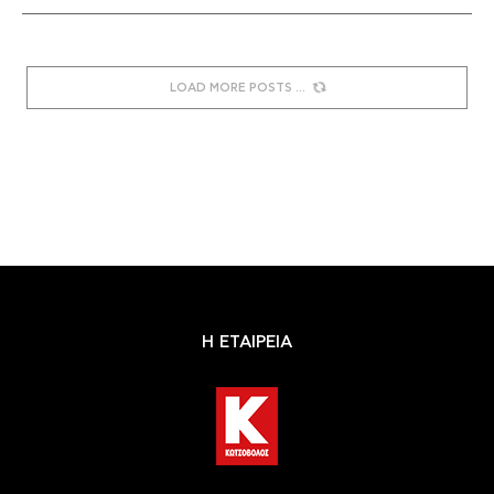
LOAD MORE POSTS
Η ΕΤΑΙΡΕΙΑ