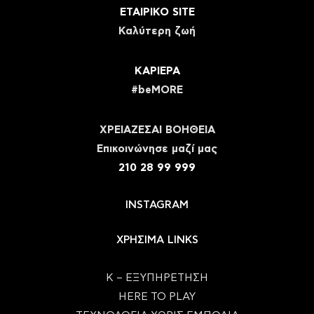
ΕΤΑΙΡΙΚΟ SITE
Καλύτερη ζωή
ΚΑΡΙΕΡΑ
#beMORE
ΧΡΕΙΑΖΕΣΑΙ ΒΟΗΘΕΙΑ
Eπικοινώνησε μαζί μας
210 28 99 999
INSTAGRAM
ΧΡΗΣΙΜΑ LINKS
Κ – ΕΞΥΠΗΡΕΤΗΣΗ
HERE TO PLAY