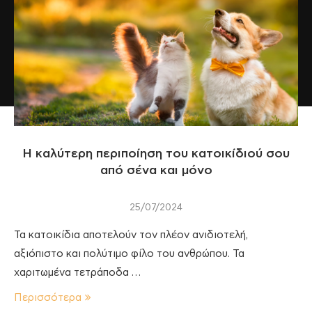
Η καλύτερη περιποίηση του κατοικίδιού σου
από σένα και μόνο
25/07/2024
Τα κατοικίδια αποτελούν τον πλέον ανιδιοτελή,
αξιόπιστο και πολύτιμο φίλο του ανθρώπου. Τα
χαριτωμένα τετράποδα …
Περισσότερα