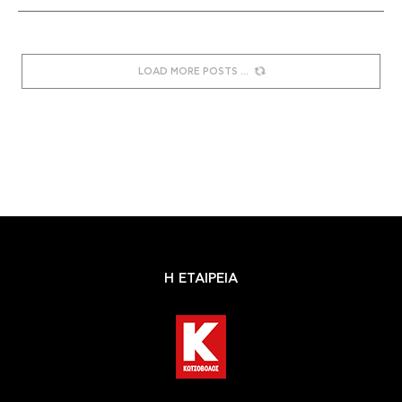
LOAD MORE POSTS
Η ΕΤΑΙΡΕΙΑ