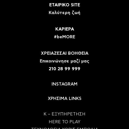
ΕΤΑΙΡΙΚΟ SITE
Καλύτερη ζωή
ΚΑΡΙΕΡΑ
#beMORE
ΧΡΕΙΑΖΕΣΑΙ ΒΟΗΘΕΙΑ
Eπικοινώνησε μαζί μας
210 28 99 999
INSTAGRAM
ΧΡΗΣΙΜΑ LINKS
Κ – ΕΞΥΠΗΡΕΤΗΣΗ
HERE TO PLAY