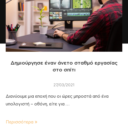
Δημιούργησε έναν άνετο σταθμό εργασίας
στο σπίτι
27/03/2021
Διανύουμε μια εποχή που οι ώρες μπροστά από ένα
υπολογιστή – οθόνη, είτε για …
Περισσότερα